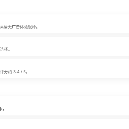
程高清无广告体验很棒。
选择。
 3.4 / 5。
本。