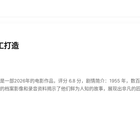
工打造
一部2026年的电影作品，评分 6.8 分，剧情简介：1955 年，
的档案影像和录音资料揭示了他们鲜为人知的故事，展现出非凡的匠