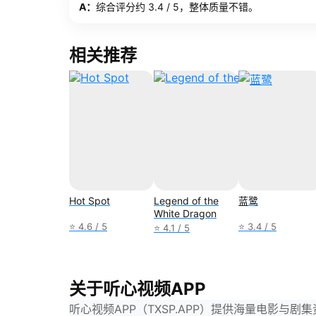
A：
综合评分约 3.4 / 5，整体质量不错。
相关推荐
Hot Spot
Legend of the
蓝鹭
White Dragon
⭐ 4.6 / 5
⭐ 3.4 / 5
⭐ 4.1 / 5
关于听心视频APP
听心视频APP（TXSP.APP）提供海量电影