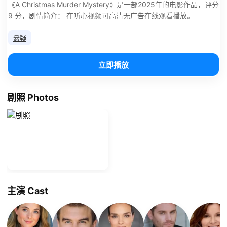
《A Christmas Murder Mystery》是一部2025年的电影作品，评分
9 分，剧情简介： 在听心视频可高清无广告在线观看播放。
悬疑
立即播放
剧照 Photos
主演 Cast