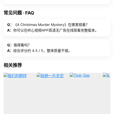
常见问题 · FAQ
Q：
《A Christmas Murder Mystery》在哪里观看？
A：
你可以在听心视频APP高清无广告在线观看完整版本。
Q：
值得看吗？
A：
综合评分约 4.5 / 5，整体质量不错。
相关推荐