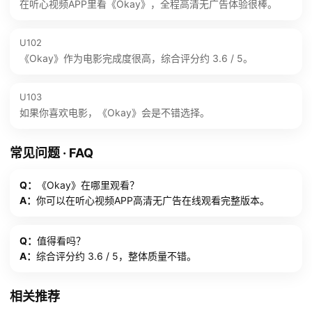
在听心视频APP里看《Okay》，全程高清无广告体验很棒。
U102
《Okay》作为电影完成度很高，综合评分约 3.6 / 5。
U103
如果你喜欢电影，《Okay》会是不错选择。
常见问题 · FAQ
Q：
《Okay》在哪里观看？
A：
你可以在听心视频APP高清无广告在线观看完整版本。
Q：
值得看吗？
A：
综合评分约 3.6 / 5，整体质量不错。
相关推荐