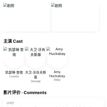
主演 Cast
Amy
凯瑟琳·奎南
大卫·沃肖夫斯
Huckabay
Loretta
基
Abby
George
影片评价 · Comments
U101