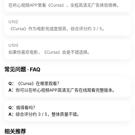
在听心视频APP里看《Cursa》，全程高清无广告体验很棒。
U102
《Cursa》作为电影完成度很高，综合评分约 3 / 5。
U103
如果你喜欢电影，《Cursa》会是不错选择。
常见问题 · FAQ
Q：
《Cursa》在哪里观看？
A：
你可以在听心视频APP高清无广告在线观看完整版本。
Q：
值得看吗？
A：
综合评分约 3 / 5，整体质量不错。
相关推荐