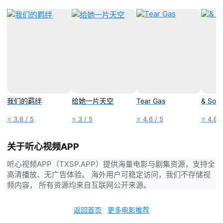
我们的羁绊
给她一片天空
Tear Gas
& Son
⭐ 3.6 / 5
⭐ 3 / 5
⭐ 4.6 / 5
⭐ 4.6 /
关于听心视频APP
听心视频APP（TXSP.APP）提供海量电影与剧集资源，支持全
高清播放、无广告体验。 海外用户可稳定访问，我们不存储视
频内容， 所有资源均来自互联网公开来源。
返回首页
更多电影推荐