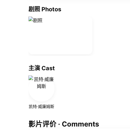
剧照 Photos
主演 Cast
凯特·威廉姆斯
影片评价 · Comments