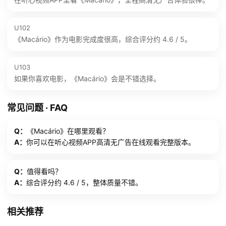
U102
《Macário》作为电影完成度很高，综合评分约 4.6 / 5。
U103
如果你喜欢电影，《Macário》会是不错选择。
常见问题 · FAQ
Q：
《Macário》在哪里观看？
A：
你可以在听心视频APP高清无广告在线观看完整版本。
Q：
值得看吗？
A：
综合评分约 4.6 / 5，整体质量不错。
相关推荐