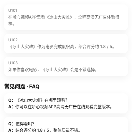
U101
在听心视频APP里看《冰山大灾难》，全程高清无广告体验很
棒。
U102
《冰山大灾难》作为电影完成度很高，综合评分约 1.8 / 5。
U103
如果你喜欢电影，《冰山大灾难》会是不错选择。
常见问题 · FAQ
Q：
《冰山大灾难》在哪里观看？
A：
你可以在听心视频APP高清无广告在线观看完整版本。
Q：
值得看吗？
A：
综合评分约 1.8 / 5，整体质量不错。