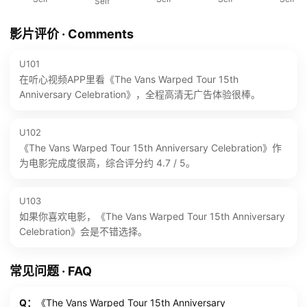
Self
影片评价 · Comments
U101
在听心视频APP里看《The Vans Warped Tour 15th
Anniversary Celebration》，全程高清无广告体验很棒。
U102
《The Vans Warped Tour 15th Anniversary Celebration》作
为电影完成度很高，综合评分约 4.7 / 5。
U103
如果你喜欢电影，《The Vans Warped Tour 15th Anniversary
Celebration》会是不错选择。
常见问题 · FAQ
Q：
《The Vans Warped Tour 15th Anniversary