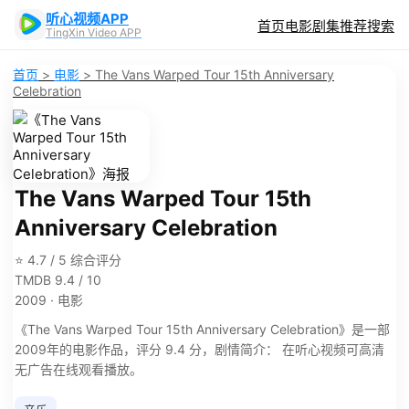
听心视频APP
首页
电影
剧集
推荐
搜索
TingXin Video APP
首页
>
电影
>
The Vans Warped Tour 15th Anniversary
Celebration
The Vans Warped Tour 15th
Anniversary Celebration
⭐ 4.7 / 5 综合评分
TMDB 9.4 / 10
2009 · 电影
《The Vans Warped Tour 15th Anniversary Celebration》是一部
2009年的电影作品，评分 9.4 分，剧情简介： 在听心视频可高清
无广告在线观看播放。