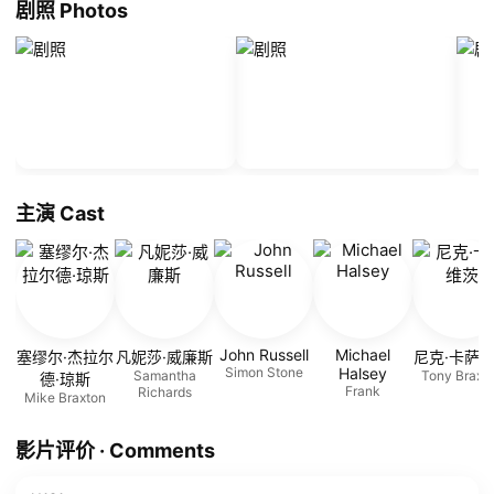
剧照 Photos
主演 Cast
John Russell
Michael
塞缪尔·杰拉尔
凡妮莎·威廉斯
尼克·卡萨
Simon Stone
Halsey
Samantha
Tony Braxt
德·琼斯
Frank
Richards
Mike Braxton
影片评价 · Comments