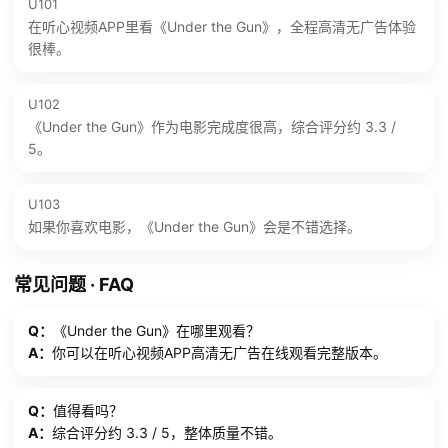
U101
在听心视频APP里看《Under the Gun》，全程高清无广告体验
很棒。
U102
《Under the Gun》作为电影完成度很高，综合评分约 3.3 /
5。
U103
如果你喜欢电影，《Under the Gun》会是不错选择。
常见问题 · FAQ
Q：
《Under the Gun》在哪里观看？
A：
你可以在听心视频APP高清无广告在线观看完整版本。
Q：
值得看吗？
A：
综合评分约 3.3 / 5，整体质量不错。