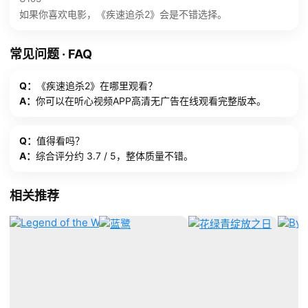
如果你喜欢电影，《疾速追杀2》会是不错选择。
常见问题 · FAQ
Q：
《疾速追杀2》在哪里观看？
A：
你可以在听心视频APP高清无广告在线观看完整版本。
Q：
值得看吗？
A：
综合评分约 3.7 / 5，整体质量不错。
相关推荐