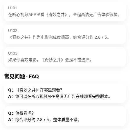
U101
在听心视频APP里看《奇妙之井》，全程高清无广告体验很棒。
U102
《奇妙之井》作为电影完成度很高，综合评分约 2.8 / 5。
U103
如果你喜欢电影，《奇妙之井》会是不错选择。
常见问题 · FAQ
Q：
《奇妙之井》在哪里观看？
A：
你可以在听心视频APP高清无广告在线观看完整版本。
Q：
值得看吗？
A：
综合评分约 2.8 / 5，整体质量不错。