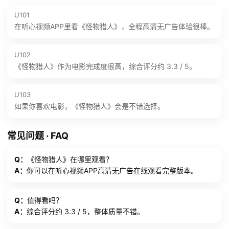
U101
在听心视频APP里看《怪物猎人》，全程高清无广告体验很棒。
U102
《怪物猎人》作为电影完成度很高，综合评分约 3.3 / 5。
U103
如果你喜欢电影，《怪物猎人》会是不错选择。
常见问题 · FAQ
Q：
《怪物猎人》在哪里观看？
A：
你可以在听心视频APP高清无广告在线观看完整版本。
Q：
值得看吗？
A：
综合评分约 3.3 / 5，整体质量不错。