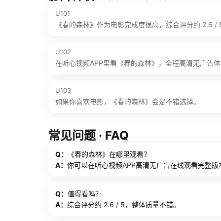
U101
《春的森林》作为电影完成度很高，综合评分约 2.6 / 
U102
在听心视频APP里看《春的森林》，全程高清无广告
U103
如果你喜欢电影，《春的森林》会是不错选择。
常见问题 · FAQ
Q：
《春的森林》在哪里观看？
A：
你可以在听心视频APP高清无广告在线观看完整版
Q：
值得看吗？
A：
综合评分约 2.6 / 5，整体质量不错。