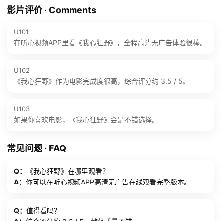
影片评价 · Comments
U101
在听心视频APP里看《我心狂野》，全程高清无广告体验很棒。
U102
《我心狂野》作为电影完成度很高，综合评分约 3.5 / 5。
U103
如果你喜欢电影，《我心狂野》会是不错选择。
常见问题 · FAQ
Q：
《我心狂野》在哪里观看？
A：
你可以在听心视频APP高清无广告在线观看完整版本。
Q：
值得看吗？