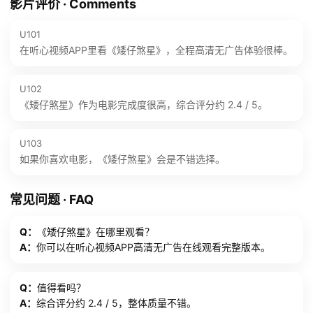
影片评价 · Comments
U101
在听心视频APP里看《矮仔煞星》，全程高清无广告体验很棒。
U102
《矮仔煞星》作为电影完成度很高，综合评分约 2.4 / 5。
U103
如果你喜欢电影，《矮仔煞星》会是不错选择。
常见问题 · FAQ
Q：
《矮仔煞星》在哪里观看？
A：
你可以在听心视频APP高清无广告在线观看完整版本。
Q：
值得看吗？
A：
综合评分约 2.4 / 5，整体质量不错。