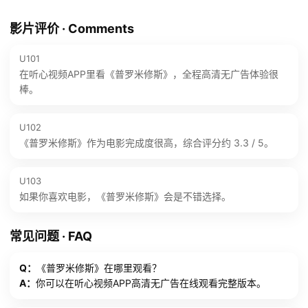
影片评价 · Comments
U101
在听心视频APP里看《普罗米修斯》，全程高清无广告体验很
棒。
U102
《普罗米修斯》作为电影完成度很高，综合评分约 3.3 / 5。
U103
如果你喜欢电影，《普罗米修斯》会是不错选择。
常见问题 · FAQ
Q：
《普罗米修斯》在哪里观看？
A：
你可以在听心视频APP高清无广告在线观看完整版本。