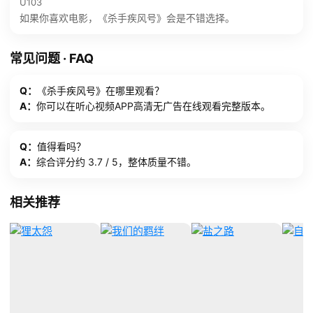
U103
如果你喜欢电影，《杀手疾风号》会是不错选择。
常见问题 · FAQ
Q：
《杀手疾风号》在哪里观看？
A：
你可以在听心视频APP高清无广告在线观看完整版本。
Q：
值得看吗？
A：
综合评分约 3.7 / 5，整体质量不错。
相关推荐