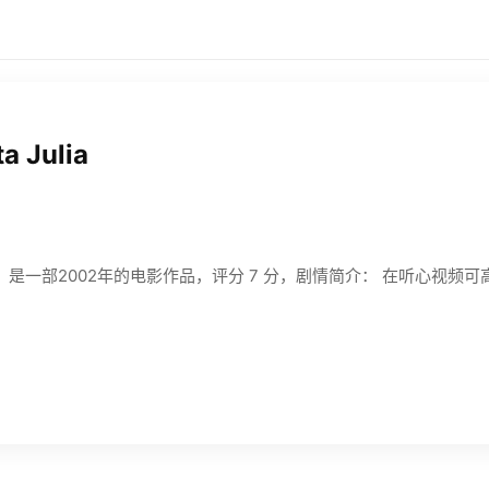
ta Julia
nta Julia》是一部2002年的电影作品，评分 7 分，剧情简介： 在听