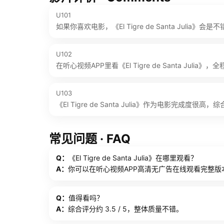
U101
如果你喜欢电影，《El Tigre de Santa Julia》会是
U102
在听心视频APP里看《El Tigre de Santa Juli
U103
《El Tigre de Santa Julia》作为电影完成度很高，综
常见问题 · FAQ
Q：
《El Tigre de Santa Julia》在哪里观看？
A：
你可以在听心视频APP高清无广告在线观看完整版
Q：
值得看吗？
A：
综合评分约 3.5 / 5，整体质量不错。