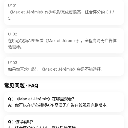
U101
《Max et Jérémie》作为电影完成度很高，综合评分约 3.1 /
5。
U102
在听心视频APP里看《Max et Jérémie》，全程高清无广告体
验很棒。
U103
如果你喜欢电影，《Max et Jérémie》会是不错选择。
常见问题 · FAQ
Q：
《Max et Jérémie》在哪里观看？
A：
你可以在听心视频APP高清无广告在线观看完整版本。
Q：
值得看吗？
A：
综合评分约 3.1 / 5，整体质量不错。