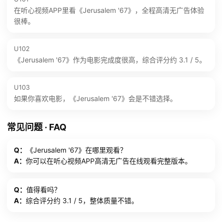
在听心视频APP里看《Jerusalem '67》，全程高清无广告体验
很棒。
U102
《Jerusalem '67》作为电影完成度很高，综合评分约 3.1 / 5。
U103
如果你喜欢电影，《Jerusalem '67》会是不错选择。
常见问题 · FAQ
Q：
《Jerusalem '67》在哪里观看？
A：
你可以在听心视频APP高清无广告在线观看完整版本。
Q：
值得看吗？
A：
综合评分约 3.1 / 5，整体质量不错。