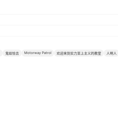
Motorway Patrol
鬼娃恰吉
欢迎来到实力至上主义的教室
人啊人