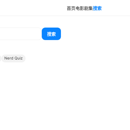
首页
电影
剧集
搜索
搜索
Nerd Quiz