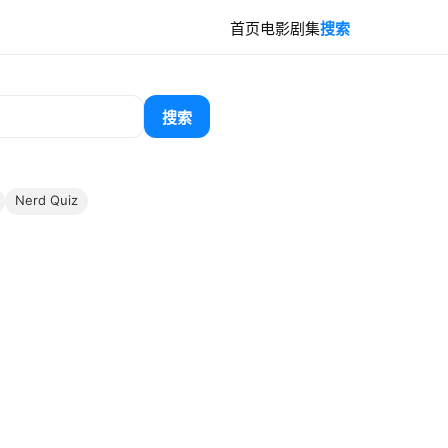
首页
电影
剧集
搜索
搜索
Nerd Quiz